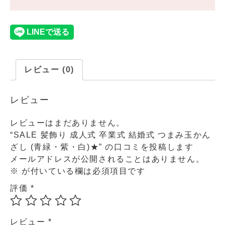
レビュー (0)
レビュー
レビューはまだありません。
“SALE 髪飾り 成人式 卒業式 結婚式 つまみ玉かん
ざし (青緑・紫・白)★” の口コミを投稿します
メールアドレスが公開されることはありません。
※
が付いている欄は必須項目です
評価
*
レビュー
*