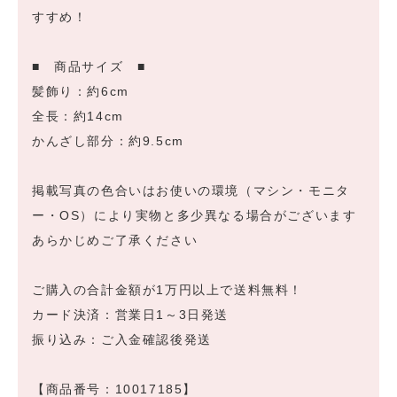
すすめ！
■ 商品サイズ ■
髪飾り：約6cm
全長：約14cm
かんざし部分：約9.5cm
掲載写真の色合いはお使いの環境（マシン・モニタ
ー・OS）により実物と多少異なる場合がございます
あらかじめご了承ください
ご購入の合計金額が1万円以上で送料無料！
カード決済：営業日1～3日発送
振り込み：ご入金確認後発送
【商品番号：10017185】