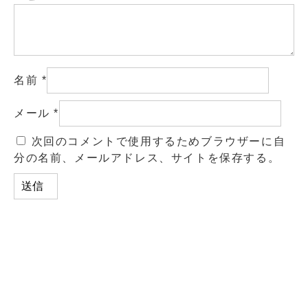
名前
*
メール
*
次回のコメントで使用するためブラウザーに自
分の名前、メールアドレス、サイトを保存する。