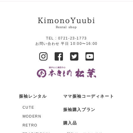
TEL :
0721-23-1773
お問い合わせ 平日 10:00〜16:00
振袖レンタル
ママ振袖コーディネート
CUTE
振袖購入プラン
MODERN
購入品
RETRO