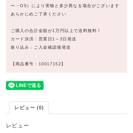
ー・OS）により実物と多少異なる場合がございます
あらかじめご了承ください
ご購入の合計金額が1万円以上で送料無料！
カード決済：営業日1～3日発送
振り込み：ご入金確認後発送
【商品番号：10017152】
レビュー (0)
レビュー