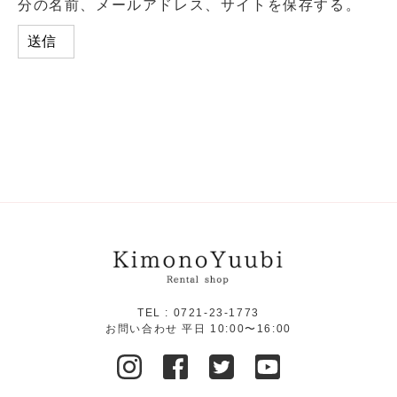
分の名前、メールアドレス、サイトを保存する。
TEL :
0721-23-1773
お問い合わせ 平日 10:00〜16:00