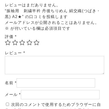
レビューはまだありません。
“振袖用 刺繍半衿 丹後ちりめん 絹交織(つばき・
黒) A2★” の口コミを投稿します
メールアドレスが公開されることはありません。
※
が付いている欄は必須項目です
評価
*
レビュー
*
名前
*
メール
*
次回のコメントで使用するためブラウザーに自