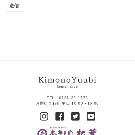
TEL :
0721-23-1773
お問い合わせ 平日 10:00〜16:00