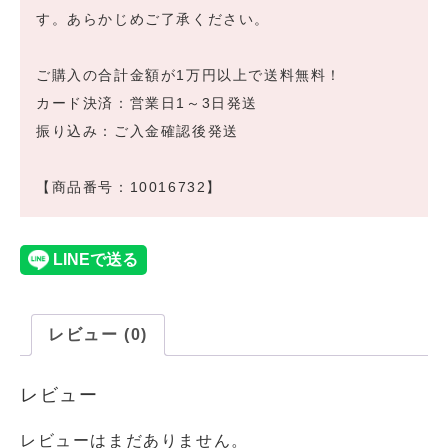
す。あらかじめご了承ください。
ご購入の合計金額が1万円以上で送料無料！
カード決済：営業日1～3日発送
振り込み：ご入金確認後発送
【商品番号：10016732】
レビュー (0)
レビュー
レビューはまだありません。