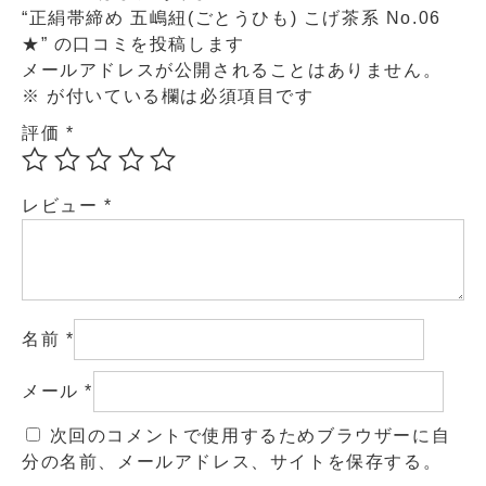
“正絹帯締め 五嶋紐(ごとうひも) こげ茶系 No.06
★” の口コミを投稿します
メールアドレスが公開されることはありません。
※
が付いている欄は必須項目です
評価
*
レビュー
*
名前
*
メール
*
次回のコメントで使用するためブラウザーに自
分の名前、メールアドレス、サイトを保存する。