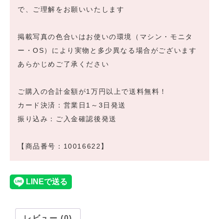
で、ご理解をお願いいたします
掲載写真の色合いはお使いの環境（マシン・モニタ
ー・OS）により実物と多少異なる場合がございます
あらかじめご了承ください
ご購入の合計金額が1万円以上で送料無料！
カード決済：営業日1～3日発送
振り込み：ご入金確認後発送
【商品番号：10016622】
レビュー (0)