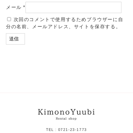
メール
*
次回のコメントで使用するためブラウザーに自
分の名前、メールアドレス、サイトを保存する。
TEL :
0721-23-1773