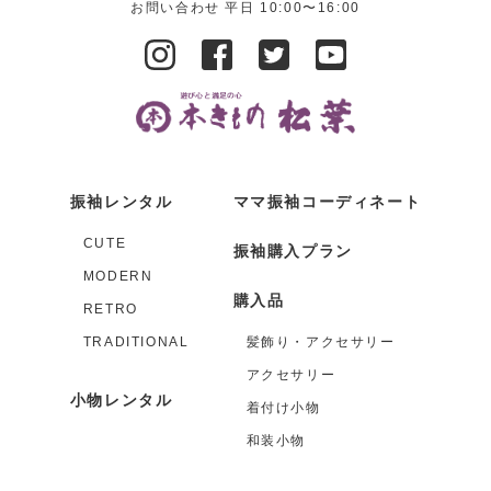
お問い合わせ 平日 10:00〜16:00
振袖レンタル
ママ振袖コーディネート
CUTE
振袖購入プラン
MODERN
購入品
RETRO
TRADITIONAL
髪飾り・アクセサリー
アクセサリー
小物レンタル
着付け小物
和装小物