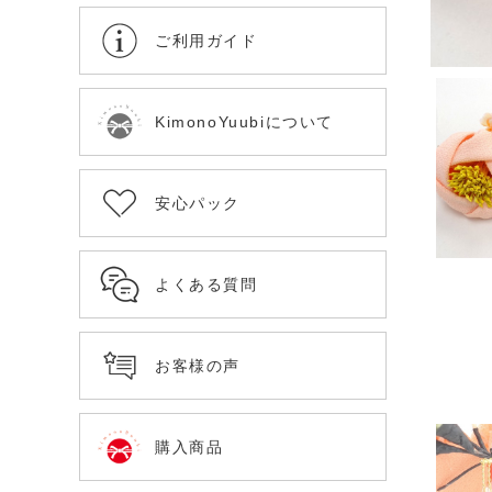
ご利用ガイド
KimonoYuubiについて
安心パック
よくある質問
お客様の声
購入商品