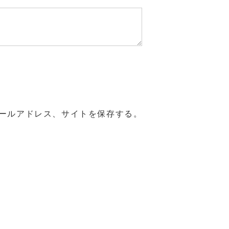
ールアドレス、サイトを保存する。