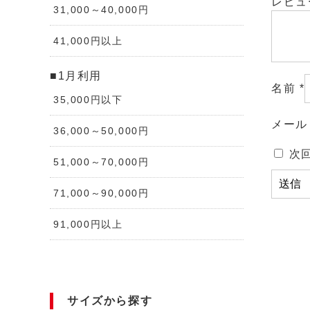
レビ
31,000～40,000円
41,000円以上
■1月利用
名前
*
35,000円以下
メー
36,000～50,000円
次
51,000～70,000円
71,000～90,000円
91,000円以上
サイズから探す