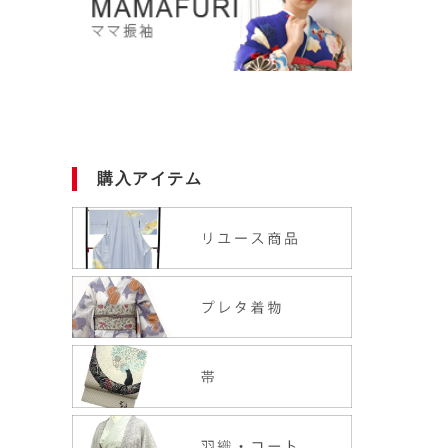
購入アイテム