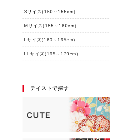
Sサイズ(150～155cm)
Mサイズ(155～160cm)
Lサイズ(160～165cm)
LLサイズ(165～170cm)
テイストで探す