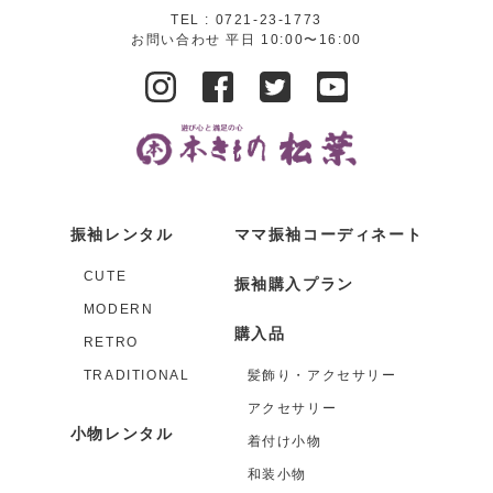
TEL :
0721-23-1773
お問い合わせ 平日 10:00〜16:00
振袖レンタル
ママ振袖コーディネート
CUTE
振袖購入プラン
MODERN
購入品
RETRO
TRADITIONAL
髪飾り・アクセサリー
アクセサリー
小物レンタル
着付け小物
和装小物