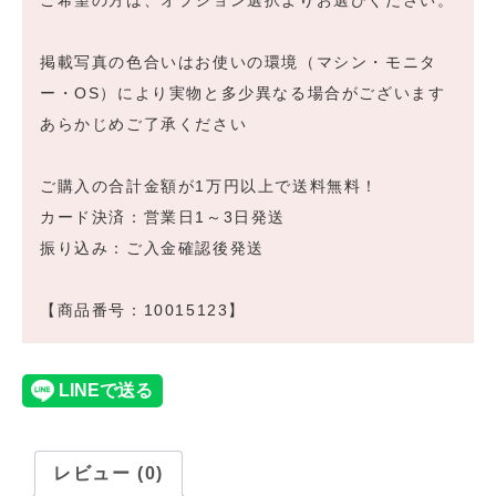
ご希望の方は、オプション選択よりお選びください。
掲載写真の色合いはお使いの環境（マシン・モニタ
ー・OS）により実物と多少異なる場合がございます
あらかじめご了承ください
ご購入の合計金額が1万円以上で送料無料！
カード決済：営業日1～3日発送
振り込み：ご入金確認後発送
【商品番号：10015123】
レビュー (0)