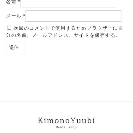
名前
*
メール
*
次回のコメントで使用するためブラウザーに自
分の名前、メールアドレス、サイトを保存する。