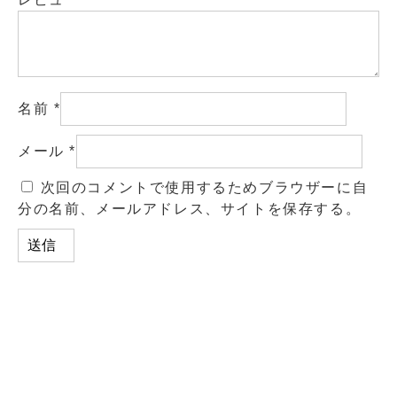
名前
*
メール
*
次回のコメントで使用するためブラウザーに自
分の名前、メールアドレス、サイトを保存する。