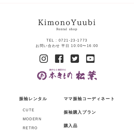
TEL :
0721-23-1773
お問い合わせ 平日 10:00〜16:00
振袖レンタル
ママ振袖コーディネート
CUTE
振袖購入プラン
MODERN
購入品
RETRO