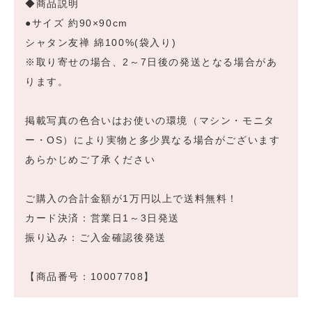
◆商品説明
●サイズ 約90×90cm
シャタン友禅 綿100%(袋入り)
※取り寄せの場合、2～7日後の発送となる場合があ
ります。
掲載写真の色合いはお使いの環境（マシン・モニタ
ー・OS）により実物と多少異なる場合がございます
あらかじめご了承ください
ご購入の合計金額が1万円以上で送料無料！
カード決済：営業日1～3日発送
振り込み：ご入金確認後発送
【商品番号：10007708】