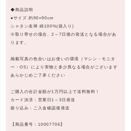
◆商品説明
●サイズ 約90×90cm
シャタン友禅 綿100%(袋入り)
※取り寄せの場合、2～7日後の発送となる場合があ
ります。
掲載写真の色合いはお使いの環境（マシン・モニタ
ー・OS）により実物と多少異なる場合がございます
あらかじめご了承ください
ご購入の合計金額が1万円以上で送料無料！
カード決済：営業日1～3日発送
振り込み：ご入金確認後発送
【商品番号：10007706】