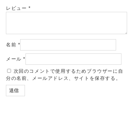
レビュー
*
名前
*
メール
*
次回のコメントで使用するためブラウザーに自
分の名前、メールアドレス、サイトを保存する。