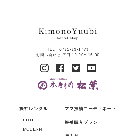
TEL :
0721-23-1773
お問い合わせ 平日 10:00〜16:00
振袖レンタル
ママ振袖コーディネート
CUTE
振袖購入プラン
MODERN
購入品