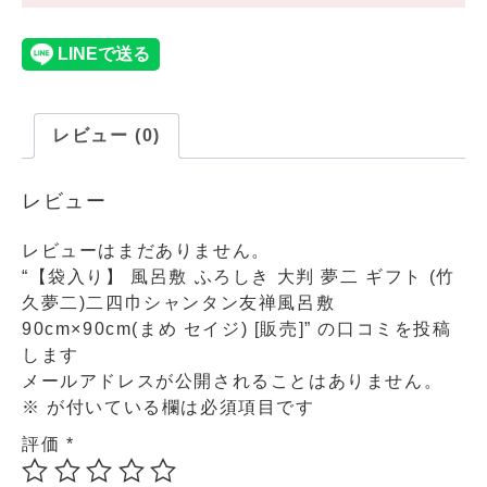
レビュー (0)
レビュー
レビューはまだありません。
“【袋入り】 風呂敷 ふろしき 大判 夢二 ギフト (竹
久夢二)二四巾シャンタン友禅風呂敷
90cm×90cm(まめ セイジ) [販売]” の口コミを投稿
します
メールアドレスが公開されることはありません。
※
が付いている欄は必須項目です
評価
*