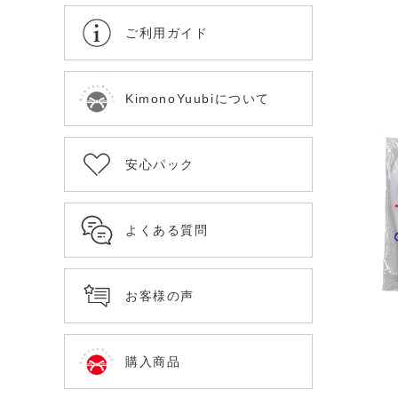
ご利用ガイド
KimonoYuubiについて
安心パック
よくある質問
お客様の声
購入商品