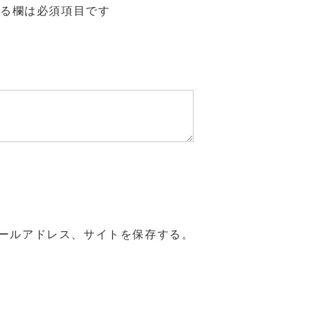
る欄は必須項目です
ールアドレス、サイトを保存する。