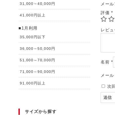
31,000～40,000円
メール
評価
*
41,000円以上
■1月利用
レビ
35,000円以下
36,000～50,000円
51,000～70,000円
名前
*
71,000～90,000円
メー
91,000円以上
次
サイズから探す