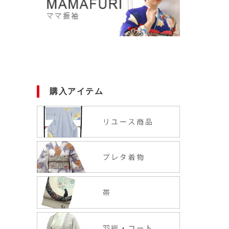
購入アイテム