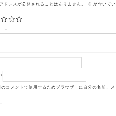
アドレスが公開されることはありません。
※
が付いてい
ュー
*
ル
*
回のコメントで使用するためブラウザーに自分の名前、メ