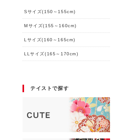
Sサイズ(150～155cm)
Mサイズ(155～160cm)
Lサイズ(160～165cm)
LLサイズ(165～170cm)
テイストで探す