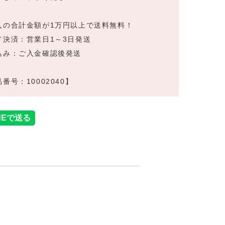
入の合計金額が1万円以上で送料無料！
ド決済：営業日1～3日発送
込み：ご入金確認後発送
番号：10002040】