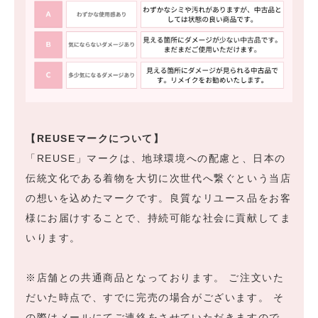
【REUSEマークについて】
「REUSE」マークは、地球環境への配慮と、日本の
伝統文化である着物を大切に次世代へ繋ぐという当店
の想いを込めたマークです。良質なリユース品をお客
様にお届けすることで、持続可能な社会に貢献してま
いります。
※店舗との共通商品となっております。 ご注文いた
だいた時点で、すでに完売の場合がございます。 そ
の際はメールにてご連絡をさせていただきますので、