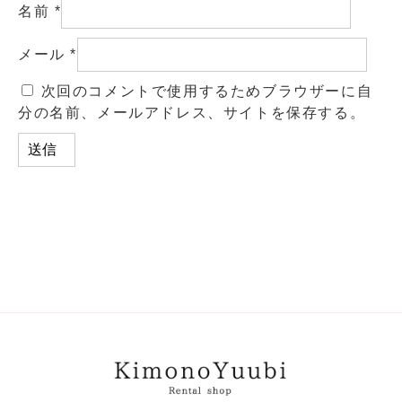
名前
*
メール
*
次回のコメントで使用するためブラウザーに自
分の名前、メールアドレス、サイトを保存する。