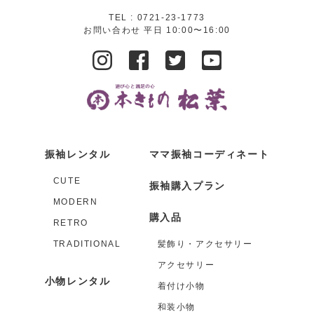
TEL :
0721-23-1773
お問い合わせ 平日 10:00〜16:00
振袖レンタル
ママ振袖コーディネート
CUTE
振袖購入プラン
MODERN
購入品
RETRO
TRADITIONAL
髪飾り・アクセサリー
アクセサリー
小物レンタル
着付け小物
和装小物