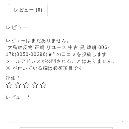
レビュー (0)
レビュー
レビューはまだありません。
“大島紬反物 正絹 リユース 中古 黒 緯絣 006-
17k(8050-00296)★” の口コミを投稿します
メールアドレスが公開されることはありません。
※
が付いている欄は必須項目です
評価
*
レビュー
*