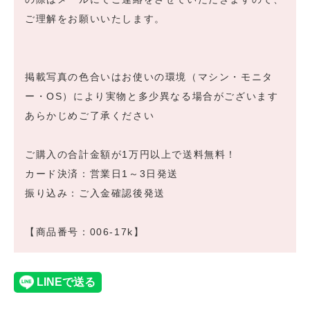
ご理解をお願いいたします。
掲載写真の色合いはお使いの環境（マシン・モニタ
ー・OS）により実物と多少異なる場合がございます
あらかじめご了承ください
ご購入の合計金額が1万円以上で送料無料！
カード決済：営業日1～3日発送
振り込み：ご入金確認後発送
【商品番号：006-17k】