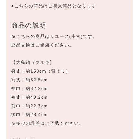
●こちらの商品はご購入商品となります
商品の説明
※こちらの商品はリユース(中古)です。
返品交換はご遠慮ください。
【大島紬 7マルキ】
身丈：約150cm（背より）
裄丈：約62.5cm
袖巾：約32.2cm
袖丈：約49.2cm
前巾：約22.7cm
後巾：約28.4cm
※多少の誤差はご了承ください。