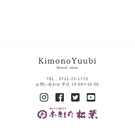
TEL :
0721-23-1773
お問い合わせ 平日 10:00〜16:00