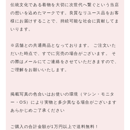
伝統文化である着物を大切に次世代へ繋ぐという当店
の想いを込めたマークです。良質なリユース品をお客
様にお届けすることで、持続可能な社会に貢献してま
いります。
※店舗との共通商品となっております。 ご注文いた
だいた時点で、すでに完売の場合がございます。 そ
の際はメールにてご連絡をさせていただきますので、
ご理解をお願いいたします。
掲載写真の色合いはお使いの環境（マシン・モニタ
ー・OS）により実物と多少異なる場合がございます
あらかじめご了承ください
ご購入の合計金額が1万円以上で送料無料！