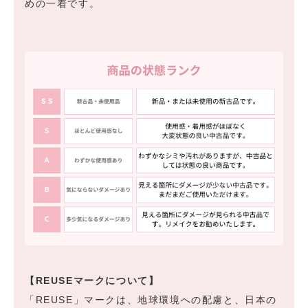
めの一着です。
【REUSEマークについて】
「REUSE」マークは、地球環境への配慮と、日本の