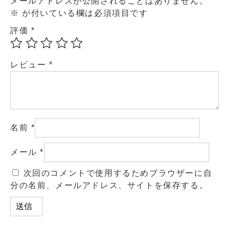
メールアドレスが公開されることはありません。
※
が付いている欄は必須項目です
評価
*
レビュー
*
名前
*
メール
*
次回のコメントで使用するためブラウザーに自
分の名前、メールアドレス、サイトを保存する。