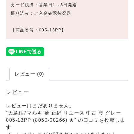
カード決済：営業日1～3日発送
振り込み：ご入金確認後発送
【商品番号：005-13PP】
レビュー (0)
レビュー
レビューはまだありません。
“大島紬7マルキ 袷 正絹 リユース 中古 霞 グレー
005-13PP (8050-00266) ★” の口コミを投稿しま
す