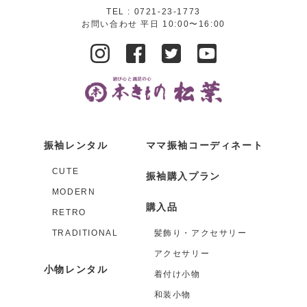
TEL :
0721-23-1773
お問い合わせ 平日 10:00〜16:00
振袖レンタル
ママ振袖コーディネート
CUTE
振袖購入プラン
MODERN
購入品
RETRO
TRADITIONAL
髪飾り・アクセサリー
アクセサリー
小物レンタル
着付け小物
和装小物