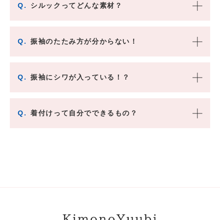
Q.
シルックってどんな素材？
Q.
振袖のたたみ方が分からない！
Q.
振袖にシワが入っている！？
Q.
着付けって自分でできるもの？