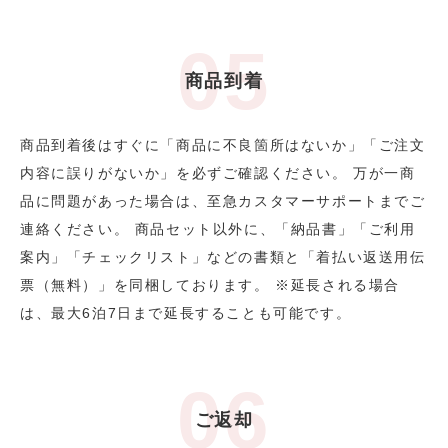
商品到着
商品到着後はすぐに「商品に不良箇所はないか」「ご注文
内容に誤りがないか」を必ずご確認ください。 万が一商
品に問題があった場合は、至急カスタマーサポートまでご
連絡ください。 商品セット以外に、「納品書」「ご利用
案内」「チェックリスト」などの書類と「着払い返送用伝
票（無料）」を同梱しております。 ※延長される場合
は、最大6泊7日まで延長することも可能です。
ご返却