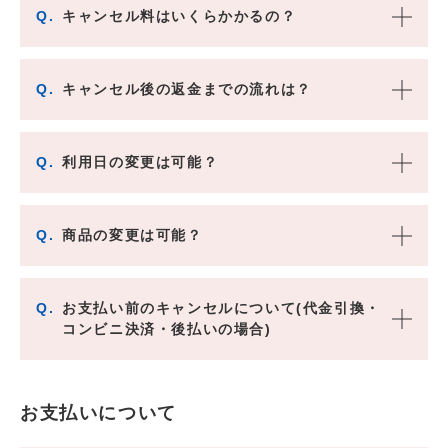
Q.
キャンセル料はいくらかかるの？
Q.
キャンセル後の返金までの流れは？
Q.
利用日の変更は可能？
Q.
商品の変更は可能？
Q.
お支払い前のキャンセルについて(代金引換・
コンビニ決済・後払いの場合)
お支払いについて