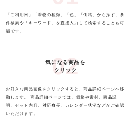
「ご利用日」「着物の種類」「色」「価格」から探す、条
件検索や「キーワード」を直接入力して検索することも可
能です。
気になる商品を
クリック
お好きな商品画像をクリックすると、商品詳細ページへ移
動します。 商品詳細ページでは、価格や素材、商品説
明、セット内容、対応身長、カレンダー状況などがご確認
いただけます。