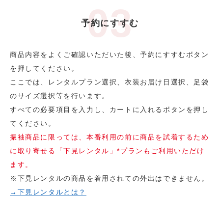
予約にすすむ
商品内容をよくご確認いただいた後、予約にすすむボタン
を押してください。
ここでは、レンタルプラン選択、衣装お届け日選択、足袋
のサイズ選択等を行います。
すべての必要項目を入力し、カートに入れるボタンを押し
てください。
振袖商品に限っては、本番利用の前に商品を試着するため
に取り寄せる「下見レンタル」*プランもご利用いただけ
ます。
※下見レンタルの商品を着用されての外出はできません。
→下見レンタルとは？