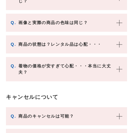
じ？
Q.
画像と実際の商品の色味は同じ？
Q.
商品の状態は？レンタル品は心配・・・
Q.
着物の価格が安すぎて心配・・・本当に大丈
夫？
キャンセルについて
Q.
商品のキャンセルは可能？