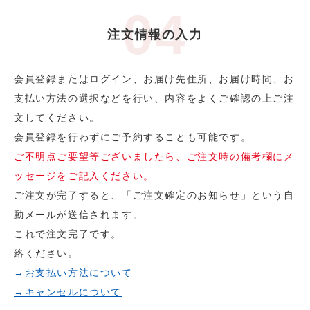
注文情報の入力
会員登録またはログイン、お届け先住所、お届け時間、お
支払い方法の選択などを行い、内容をよくご確認の上ご注
文してください。
会員登録を行わずにご予約することも可能です。
ご不明点ご要望等ございましたら、ご注文時の備考欄にメ
ッセージをご記入ください。
ご注文が完了すると、「ご注文確定のお知らせ」という自
動メールが送信されます。
これで注文完了です。
絡ください。
→お支払い方法について
→キャンセルについて