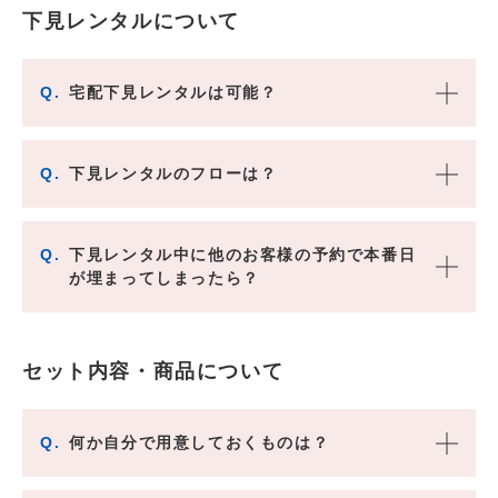
下見レンタルについて
Q.
宅配下見レンタルは可能？
Q.
下見レンタルのフローは？
Q.
下見レンタル中に他のお客様の予約で本番日
が埋まってしまったら？
セット内容・商品について
Q.
何か自分で用意しておくものは？