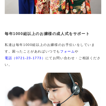
毎年1000組以上のお嬢様の成人式をサポート
私達は毎年1000組以上のお嬢様のお手伝いをしていま
す。困ったことがあればいつでも
フォーム
や
電話（0721-23-1773）
にてお問い合わせ・ご相談くださ
い。