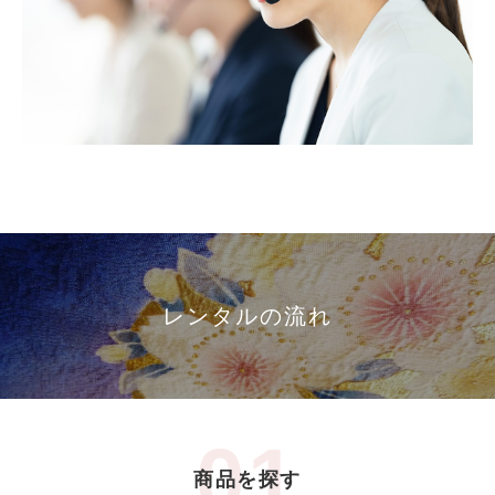
レンタルの流れ
商品を探す