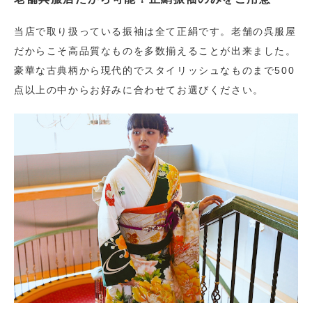
当店で取り扱っている振袖は全て正絹です。老舗の呉服屋
だからこそ高品質なものを多数揃えることが出来ました。
豪華な古典柄から現代的でスタイリッシュなものまで500
点以上の中からお好みに合わせてお選びください。