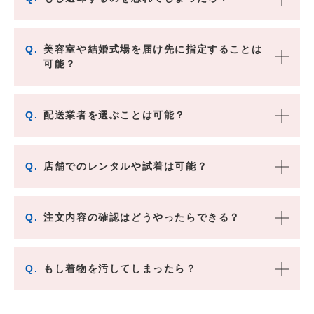
Q.
美容室や結婚式場を届け先に指定することは
可能？
Q.
配送業者を選ぶことは可能？
Q.
店舗でのレンタルや試着は可能？
Q.
注文内容の確認はどうやったらできる？
Q.
もし着物を汚してしまったら？