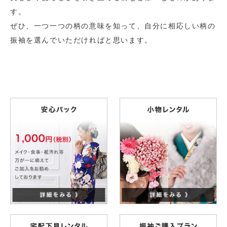
す。
ぜひ、一つ一つの柄の意味を知って、自分に相応しい柄の
振袖を選んでいただければと思います。