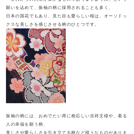
願いを込めて、振袖の柄に採用されることも多く、
日本の国花でもあり、見た目も愛らしい桜は、オーソドッ
クスな美しさを感じさせる柄のひとつです。
振袖の柄には、おめでたい席に相応しい吉祥文様や、着る
人の幸福を願う柄、
美しさや愛らしさを引き立てる柄など様々なものがありま