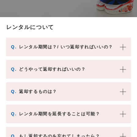
レンタルについて
Q.
レンタル期間は？/ いつ返却すればいいの？
Q.
どうやって返却すればいいの？
Q.
返却するものは？
Q.
レンタル期間を延長することは可能？
Q.
もし返却するのを忘れてしまったら？