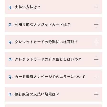
Q.
支払い方法は？
Q.
利用可能なクレジットカードは？
Q.
クレジットカードの分割払いは可能？
Q.
クレジットカードの引き落としはいつ？
Q.
カード情報入力ページでのエラーについて
Q.
銀行振込の支払い期限は？