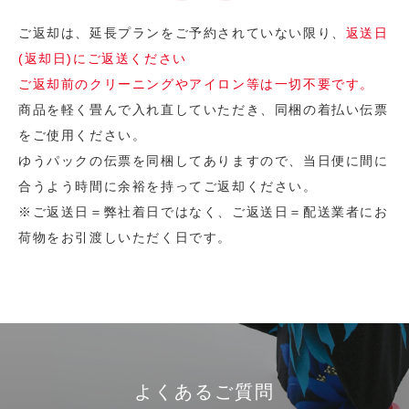
ご返却は、延長プランをご予約されていない限り、
返送日
(返却日)にご返送ください
ご返却前のクリーニングやアイロン等は一切不要です。
商品を軽く畳んで入れ直していただき、同梱の着払い伝票
をご使用ください。
ゆうパックの伝票を同梱してありますので、当日便に間に
合うよう時間に余裕を持ってご返却ください。
※ご返送日＝弊社着日ではなく、ご返送日＝配送業者にお
荷物をお引渡しいただく日です。
よくあるご質問