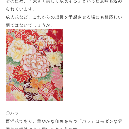
そのため、「大きく美しく成長する」といった意味も込め
られています。
成人式など、これからの成長を予感させる場にも相応しい
柄ではないでしょうか。
〇バラ
西洋花であり、華やかな印象をもつ「バラ」はモダンな雰