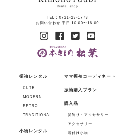
TEL :
0721-23-1773
お問い合わせ 平日 10:00〜16:00
振袖レンタル
ママ振袖コーディネート
CUTE
振袖購入プラン
MODERN
購入品
RETRO
TRADITIONAL
髪飾り・アクセサリー
アクセサリー
小物レンタル
着付け小物