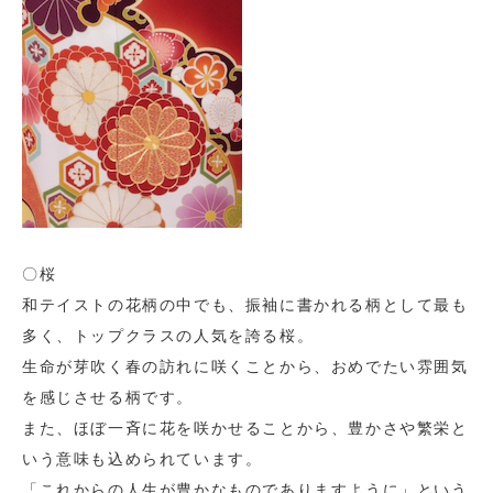
〇桜
和テイストの花柄の中でも、振袖に書かれる柄として最も
多く、トップクラスの人気を誇る桜。
生命が芽吹く春の訪れに咲くことから、おめでたい雰囲気
を感じさせる柄です。
また、ほぼ一斉に花を咲かせることから、豊かさや繁栄と
いう意味も込められています。
「これからの人生が豊かなものでありますように」という