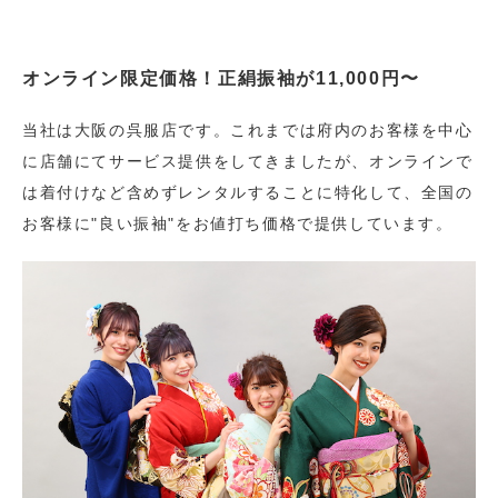
オンライン限定価格！正絹振袖が11,000円〜
当社は大阪の呉服店です。これまでは府内のお客様を中心
に店舗にてサービス提供をしてきましたが、オンラインで
は着付けなど含めずレンタルすることに特化して、全国の
お客様に"良い振袖"をお値打ち価格で提供しています。