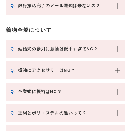
Q.
銀行振込完了のメール通知は来ないの？
着物全般について
Q.
結婚式の参列に振袖は派手すぎてNG？
Q.
振袖にアクセサリーはNG？
Q.
卒業式に振袖はNG？
Q.
正絹とポリエステルの違いって？