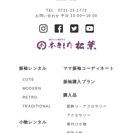
TEL :
0721-23-1773
お問い合わせ 平日 10:00〜16:00
振袖レンタル
ママ振袖コーディネート
CUTE
振袖購入プラン
MODERN
購入品
RETRO
TRADITIONAL
髪飾り・アクセサリー
アクセサリー
小物レンタル
着付け小物